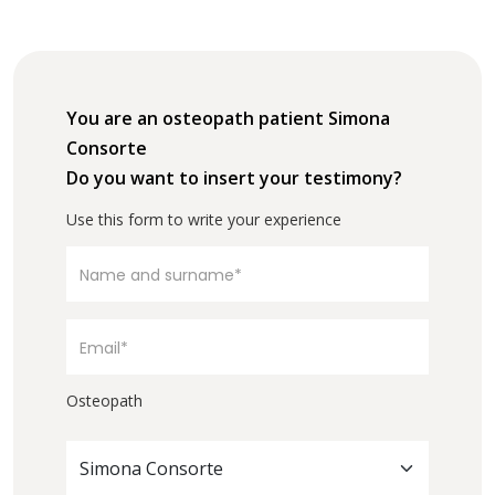
You are an osteopath patient Simona
Consorte
Do you want to insert your testimony?
Use this form to write your experience
Osteopath
Simona Consorte