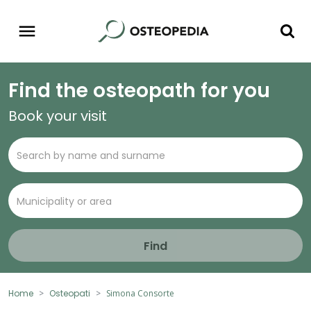
Find the osteopath for you
Book your visit
Find
Home
Osteopati
Simona Consorte