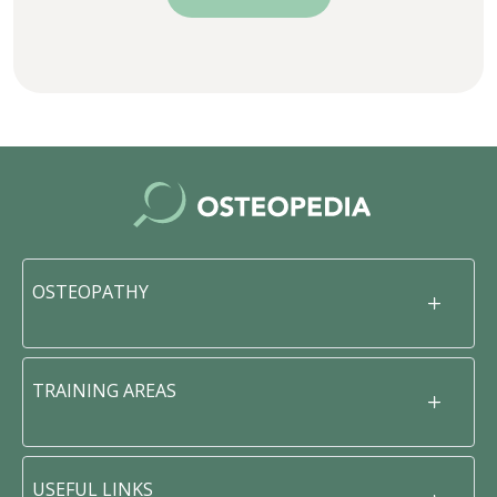
OSTEOPATHY
TRAINING AREAS
USEFUL LINKS