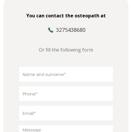
You can contact the osteopath at
3275438680
Or fill the following form