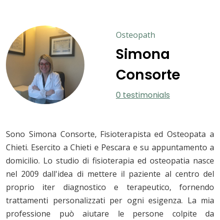
Osteopath
Simona
Consorte
0 testimonials
Sono Simona Consorte, Fisioterapista ed Osteopata a
Chieti. Esercito a Chieti e Pescara e su appuntamento a
domicilio. Lo studio di fisioterapia ed osteopatia nasce
nel 2009 dall'idea di mettere il paziente al centro del
proprio iter diagnostico e terapeutico, fornendo
trattamenti personalizzati per ogni esigenza. La mia
professione può aiutare le persone colpite da