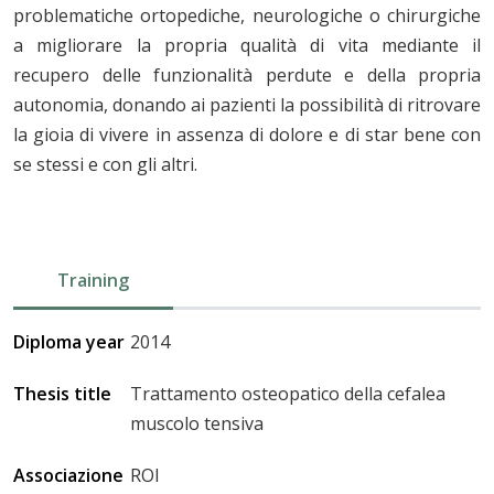
problematiche ortopediche, neurologiche o chirurgiche
a migliorare la propria qualità di vita mediante il
recupero delle funzionalità perdute e della propria
autonomia, donando ai pazienti la possibilità di ritrovare
la gioia di vivere in assenza di dolore e di star bene con
se stessi e con gli altri.
Training
Diploma year
2014
Thesis title
Trattamento osteopatico della cefalea
muscolo tensiva
Associazione
ROI