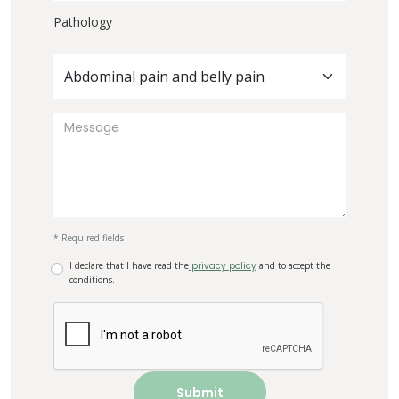
Pathology
Abdominal pain and belly pain
* Required fields
I declare that I have read the
privacy policy
and to accept the
conditions.