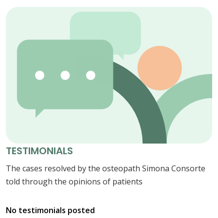
TESTIMONIALS
The cases resolved by the osteopath Simona Consorte
told through the opinions of patients
No testimonials posted