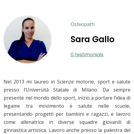
Osteopath
Sara Gallo
0 testimonials
Nel 2013 mi laureo in Scienze motorie, sport e salute
presso l’Università Statale di Milano. Da sempre
presente nel mondo dello sport, inizio a portare l’idea di
legame tra movimento e salute nelle scuole,
presentando progetti per bambini e ragazzi, e lavoro
come allenatrice in diverse squadre giovanili di
ginnastica artistica. Lavoro anche presso la palestra del