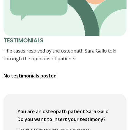
TESTIMONIALS
The cases resolved by the osteopath Sara Gallo told
through the opinions of patients
No testimonials posted
You are an osteopath patient Sara Gallo
Do you want to insert your testimony?