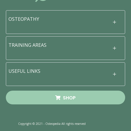
OSTEOPATHY
TRAINING AREAS
USEFUL LINKS
SHOP
Copyright © 2021 - Osteopedia All rights reserved