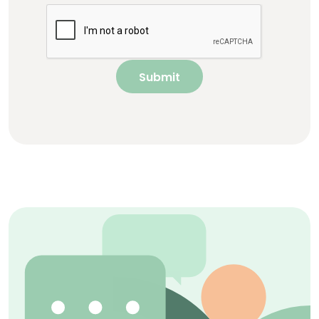
Submit