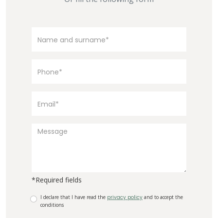
*Required fields
I declare that I have read the
privacy policy
and to accept the
conditions