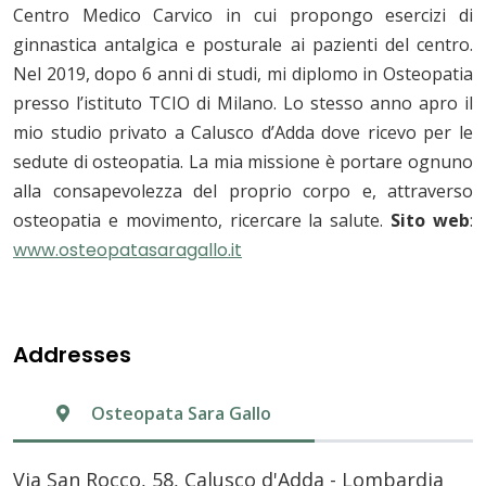
Centro Medico Carvico in cui propongo esercizi di
ginnastica antalgica e posturale ai pazienti del centro.
Nel 2019, dopo 6 anni di studi, mi diplomo in Osteopatia
presso l’istituto TCIO di Milano. Lo stesso anno apro il
mio studio privato a Calusco d’Adda dove ricevo per le
sedute di osteopatia. La mia missione è portare ognuno
alla consapevolezza del proprio corpo e, attraverso
osteopatia e movimento, ricercare la salute.
Sito web
:
www.osteopatasaragallo.it
Addresses
Osteopata Sara Gallo
Via San Rocco, 58, Calusco d'Adda - Lombardia