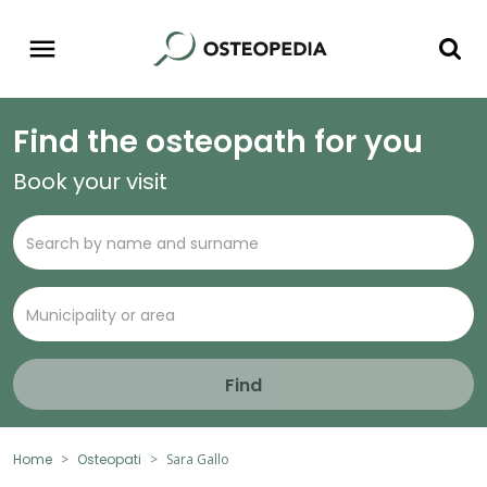
Find the osteopath for you
Book your visit
Find
Home
Osteopati
Sara Gallo