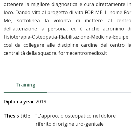
ottenere la migliore diagnostica e cura direttamente in
loco. Dando vita al progetto di vita FOR ME. Il nome For
Me, sottolinea la volontà di mettere al centro
dell'attenzione la persona, ed è anche acronimo di
Fisioterapia-Osteopatia-Riabilitazione-Medicina-Equipe,
così da collegare alle discipline cardine del centro la
centralità della squadra. formecentromedico.it
Training
Diploma year
2019
Thesis title
"L'approccio osteopatico nel dolore
riferito di origine uro-genitale"