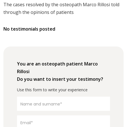
The cases resolved by the osteopath Marco Rillosi told
through the opinions of patients
No testimonials posted
You are an osteopath patient Marco
Rillosi
Do you want to insert your testimony?
Use this form to write your experience