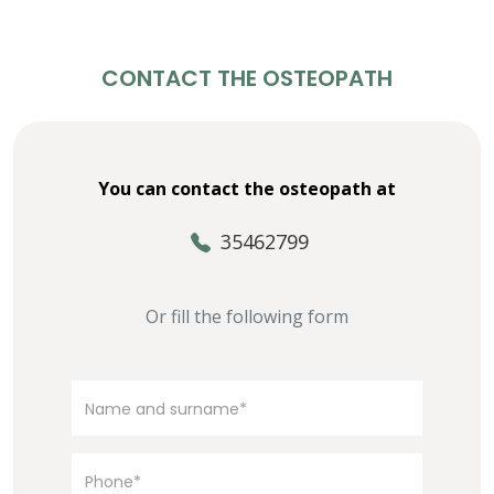
CONTACT THE OSTEOPATH
You can contact the osteopath at
35462799
Or fill the following form