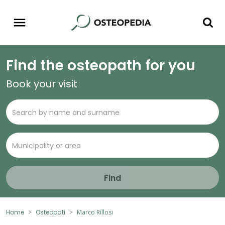
Find the osteopath for you
Book your visit
Find
Home
Osteopati
Marco Rillosi