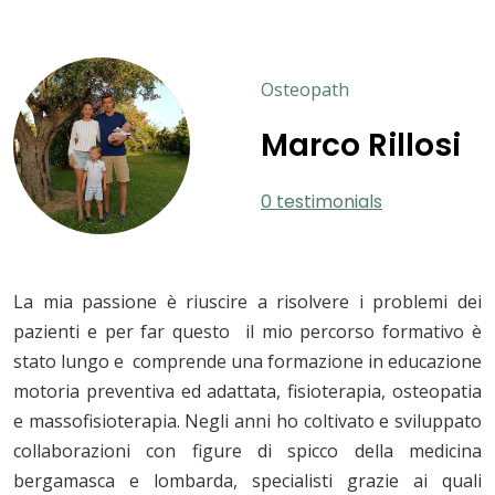
Osteopath
Marco Rillosi
0 testimonials
La mia passione è riuscire a risolvere i problemi dei
pazienti e per far questo il mio percorso formativo è
stato lungo e comprende una formazione in educazione
motoria preventiva ed adattata, fisioterapia, osteopatia
e massofisioterapia. Negli anni ho coltivato e sviluppato
collaborazioni con figure di spicco della medicina
bergamasca e lombarda, specialisti grazie ai quali