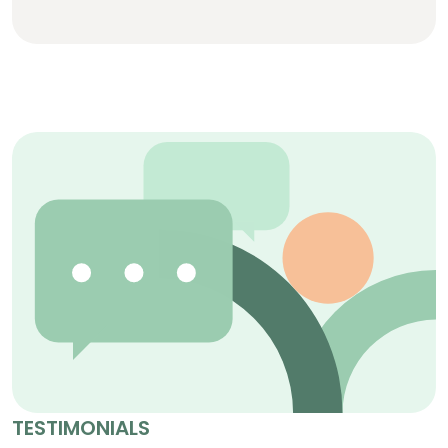
TESTIMONIALS