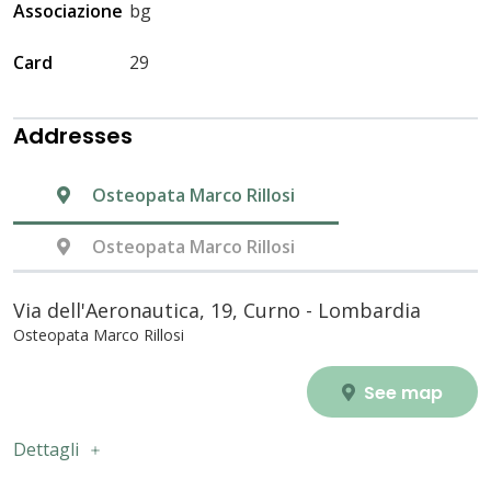
Associazione
bg
Card
29
Addresses
Osteopata Marco Rillosi
Osteopata Marco Rillosi
Via dell'Aeronautica, 19, Curno - Lombardia
Osteopata Marco Rillosi
See map
Dettagli