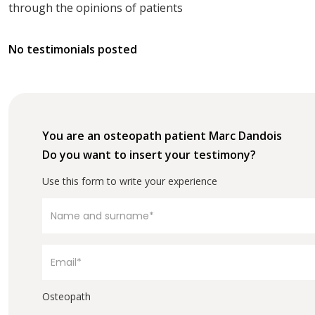
through the opinions of patients
No testimonials posted
You are an osteopath patient Marc Dandois
Do you want to insert your testimony?
Use this form to write your experience
Osteopath