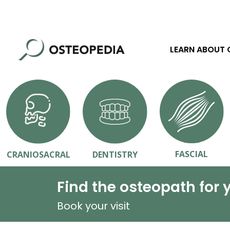
LEARN ABOUT
FASCIAL
CRANIOSACRAL
DENTISTRY
Find the osteopath for 
Book your visit