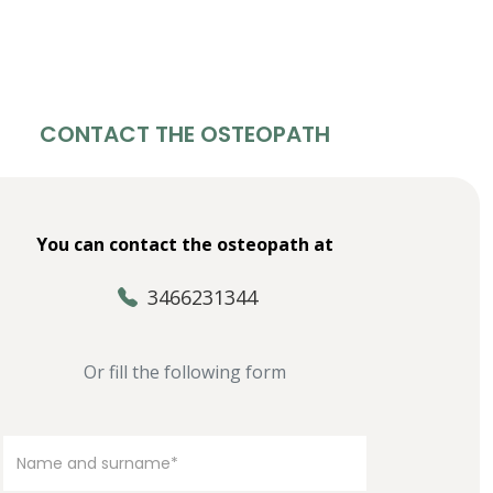
CONTACT THE OSTEOPATH
You can contact the osteopath at
3466231344
Or fill the following form