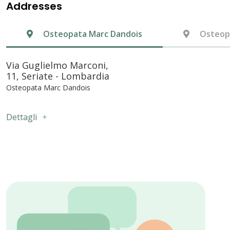
Addresses
Osteopata Marc Dandois
Osteop
Via Guglielmo Marconi,
11, Seriate - Lombardia
Osteopata Marc Dandois
Dettagli