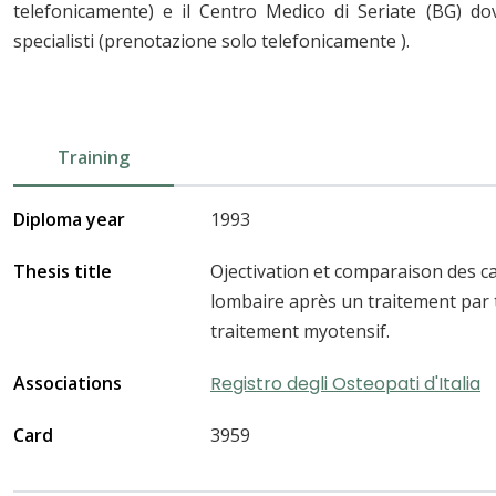
telefonicamente) e il Centro Medico di Seriate (BG) d
specialisti (prenotazione solo telefonicamente ).
Training
Diploma year
1993
Thesis title
Ojectivation et comparaison des ca
lombaire après un traitement par 
traitement myotensif.
Associations
Registro degli Osteopati d'Italia
Card
3959