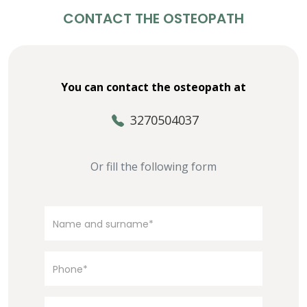
CONTACT THE OSTEOPATH
You can contact the osteopath at
3270504037
Or fill the following form