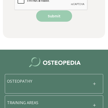
OSTEOPATHY
TRAINING AREAS