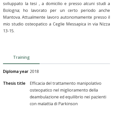
sviluppato la tesi , a domicilio e presso alcuni studi a
Bologna; ho lavorato per un certo periodo anche
Mantova. Attualmente lavoro autonomamente presso il
mio studio osteopatico a Ceglie Messapica in via Nizza
13-15.
Training
Diploma year
2018
Thesis title
Efficacia del trattamento manipolativo
osteopatico nel miglioramento della
deambulazione ed equilibrio nei pazienti
con malattia di Parkinson