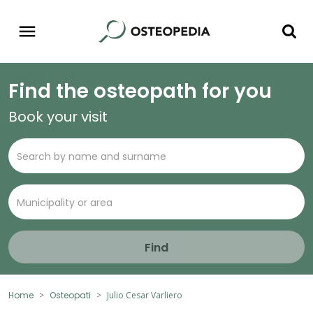
Find the osteopath for you
Book your visit
Find
Home
Osteopati
Julio Cesar Varliero