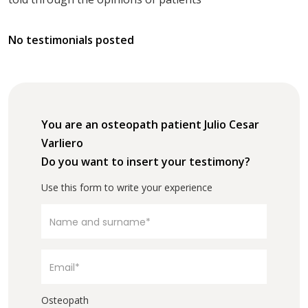
No testimonials posted
You are an osteopath patient Julio Cesar
Varliero
Do you want to insert your testimony?
Use this form to write your experience
Osteopath