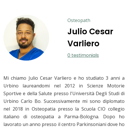
Osteopath
Julio Cesar
Varliero
0 testimonials
Mi chiamo Julio Cesar Varliero e ho studiato 3 anni a
Urbino laureandomi nel 2012 in Scienze Motorie
Sportive e della Salute presso l'Università Degli Studi di
Urbino Carlo Bo. Successivamente mi sono diplomato
nel 2018 in Osteopatia presso la Scuola CIO collegio
italiano di osteopatia a Parma-Bologna. Dopo ho
lavorato un anno presso il centro Parkinsoniani dove ho