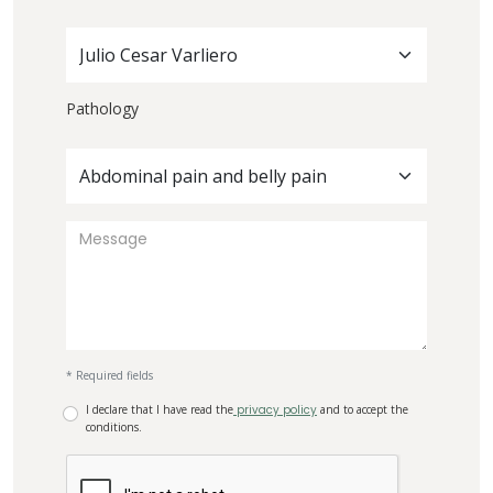
Julio Cesar Varliero
Pathology
Abdominal pain and belly pain
* Required fields
I declare that I have read the
privacy policy
and to accept the
conditions.