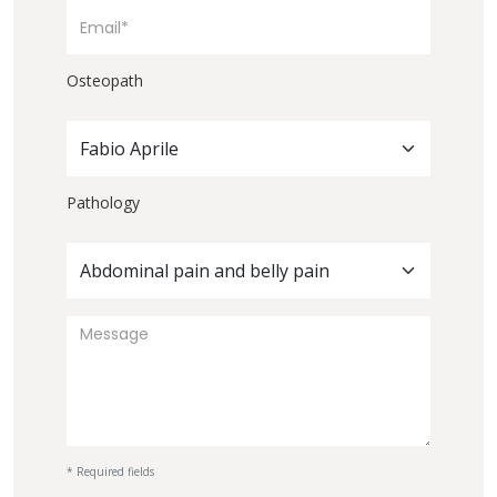
Osteopath
Fabio Aprile
Pathology
Abdominal pain and belly pain
* Required fields