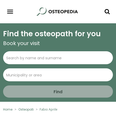
Find the osteopath for you
Book your visit
Find
Home
Osteopati
Fabio Aprile