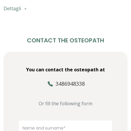
Dettagli
CONTACT THE OSTEOPATH
You can contact the osteopath at
3486948338
Or fill the following form