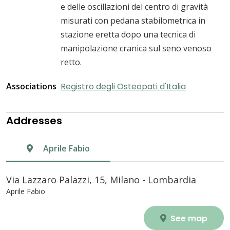
e delle oscillazioni del centro di gravità
misurati con pedana stabilometrica in
stazione eretta dopo una tecnica di
manipolazione cranica sul seno venoso
retto.
Associations
Registro degli Osteopati d'Italia
Addresses
Aprile Fabio
Via Lazzaro Palazzi, 15, Milano - Lombardia
Aprile Fabio
See map