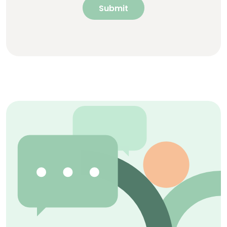
Submit