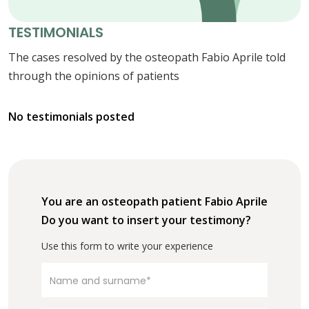
TESTIMONIALS
The cases resolved by the osteopath Fabio Aprile told
through the opinions of patients
No testimonials posted
You are an osteopath patient Fabio Aprile
Do you want to insert your testimony?
Use this form to write your experience