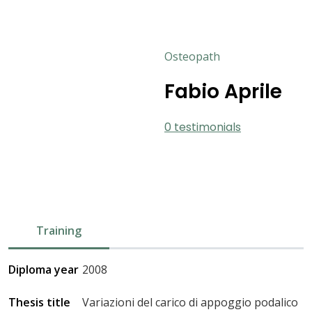
Osteopath
Fabio Aprile
0 testimonials
Training
Diploma year
2008
Thesis title
Variazioni del carico di appoggio podalico