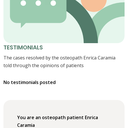
TESTIMONIALS
The cases resolved by the osteopath Enrica Caramia
told through the opinions of patients
No testimonials posted
You are an osteopath patient Enrica
Caramia