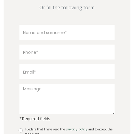
Or fill the following form
*Required fields
I declare that I have read the
privacy policy
and to accept the