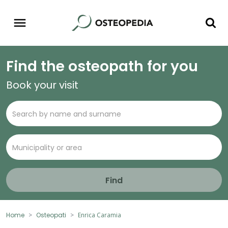
Find the osteopath for you
Book your visit
Find
Home
Osteopati
Enrica Caramia