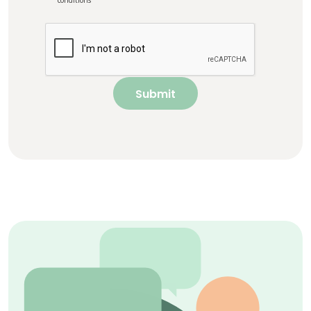
conditions
Submit