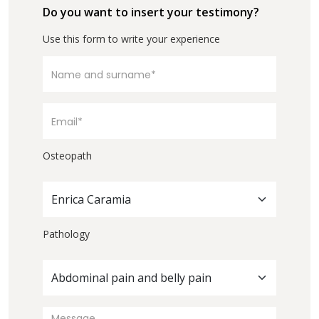
Do you want to insert your testimony?
Use this form to write your experience
Osteopath
Enrica Caramia
Pathology
Abdominal pain and belly pain