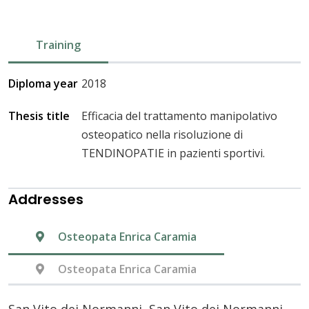
Training
Diploma year
2018
Thesis title
Efficacia del trattamento manipolativo
osteopatico nella risoluzione di
TENDINOPATIE in pazienti sportivi.
Addresses
Osteopata Enrica Caramia
Osteopata Enrica Caramia