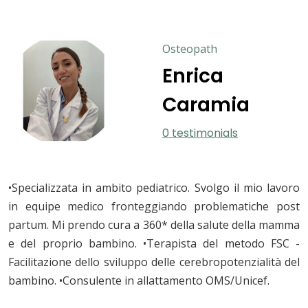
Osteopath
Enrica
Caramia
0 testimonials
•Specializzata in ambito pediatrico. Svolgo il mio lavoro
in equipe medico fronteggiando problematiche post
partum. Mi prendo cura a 360* della salute della mamma
e del proprio bambino. •Terapista del metodo FSC -
Facilitazione dello sviluppo delle cerebropotenzialità del
bambino. •Consulente in allattamento OMS/Unicef.