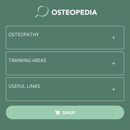
OSTEOPATHY
TRAINING AREAS
USEFUL LINKS
SHOP