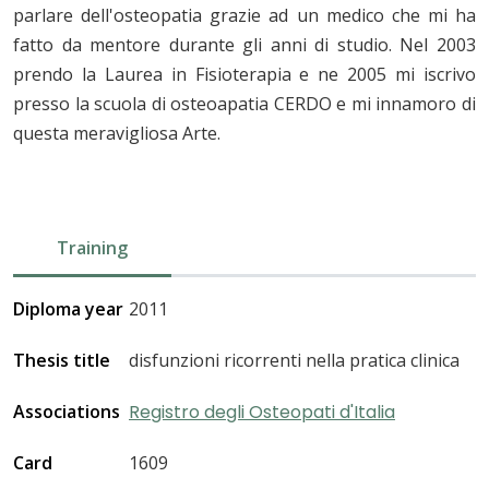
parlare dell'osteopatia grazie ad un medico che mi ha
fatto da mentore durante gli anni di studio. Nel 2003
prendo la Laurea in Fisioterapia e ne 2005 mi iscrivo
presso la scuola di osteoapatia CERDO e mi innamoro di
questa meravigliosa Arte.
Training
Diploma year
2011
Thesis title
disfunzioni ricorrenti nella pratica clinica
Associations
Registro degli Osteopati d'Italia
Card
1609