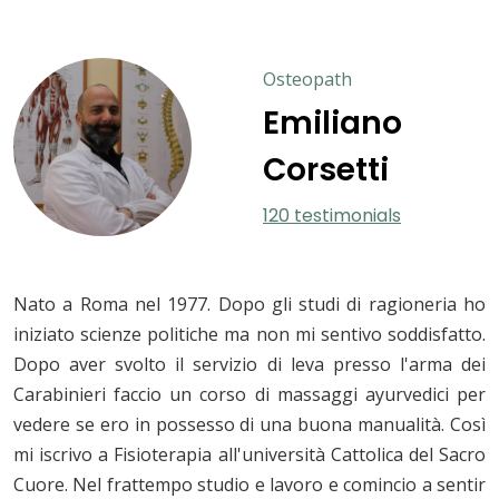
Osteopath
Emiliano
Corsetti
120 testimonials
Nato a Roma nel 1977. Dopo gli studi di ragioneria ho
iniziato scienze politiche ma non mi sentivo soddisfatto.
Dopo aver svolto il servizio di leva presso l'arma dei
Carabinieri faccio un corso di massaggi ayurvedici per
vedere se ero in possesso di una buona manualità. Così
mi iscrivo a Fisioterapia all'università Cattolica del Sacro
Cuore. Nel frattempo studio e lavoro e comincio a sentir