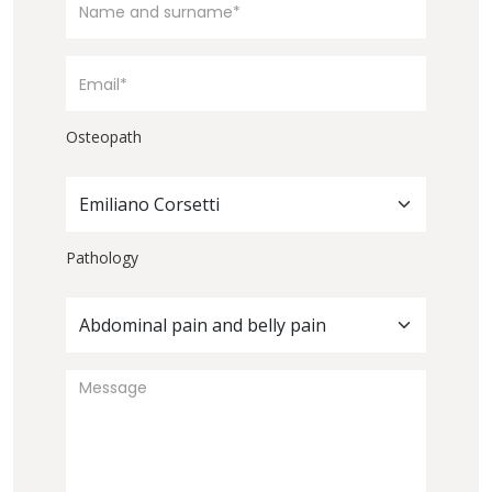
Osteopath
Emiliano Corsetti
Pathology
Abdominal pain and belly pain