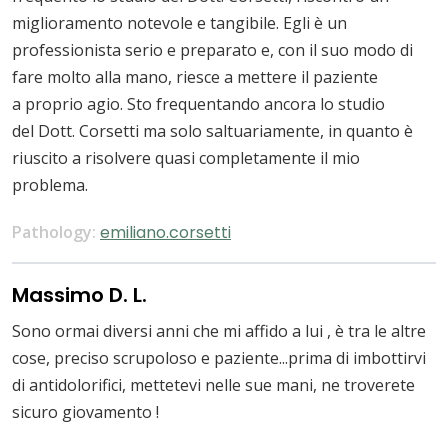
miglioramento notevole e tangibile. Egli è un
professionista serio e preparato e, con il suo modo di
fare molto alla mano, riesce a mettere il paziente
a proprio agio. Sto frequentando ancora lo studio
del Dott. Corsetti ma solo saltuariamente, in quanto è
riuscito a risolvere quasi completamente il mio
problema.
Pathology:
emiliano.corsetti
Massimo D. L.
Sono ormai diversi anni che mi affido a lui , è tra le altre
cose, preciso scrupoloso e paziente...prima di imbottirvi
di antidolorifici, mettetevi nelle sue mani, ne troverete
sicuro giovamento !