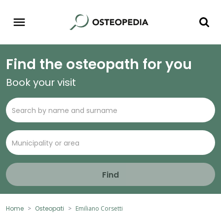
Find the osteopath for you
Book your visit
Find
Home
Osteopati
Emiliano Corsetti