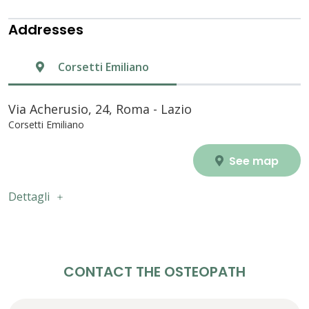
Addresses
Corsetti Emiliano
Via Acherusio, 24, Roma - Lazio
Corsetti Emiliano
See map
Dettagli
CONTACT THE OSTEOPATH