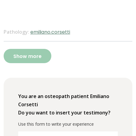
Pathology:
emiliano.corsetti
Show more
You are an osteopath patient Emiliano
Corsetti
Do you want to insert your testimony?
Use this form to write your experience