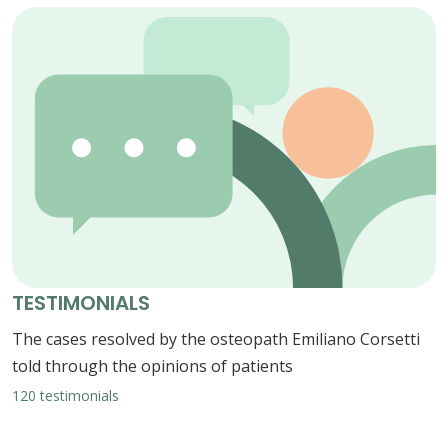
TESTIMONIALS
The cases resolved by the osteopath Emiliano Corsetti
told through the opinions of patients
120 testimonials