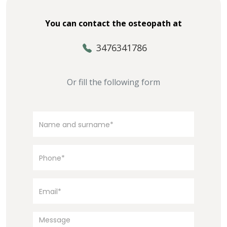
You can contact the osteopath at
3476341786
Or fill the following form