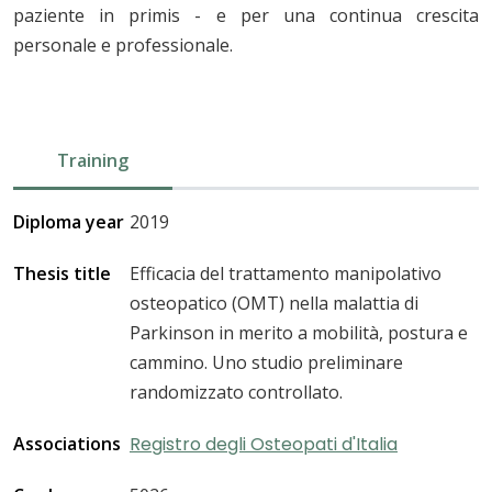
paziente in primis - e per una continua crescita
personale e professionale.
Training
Diploma year
2019
Thesis title
Efficacia del trattamento manipolativo
osteopatico (OMT) nella malattia di
Parkinson in merito a mobilità, postura e
cammino. Uno studio preliminare
randomizzato controllato.
Associations
Registro degli Osteopati d'Italia