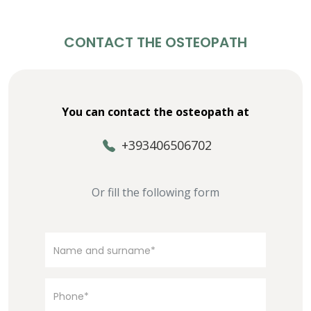
CONTACT THE OSTEOPATH
You can contact the osteopath at
+393406506702
Or fill the following form