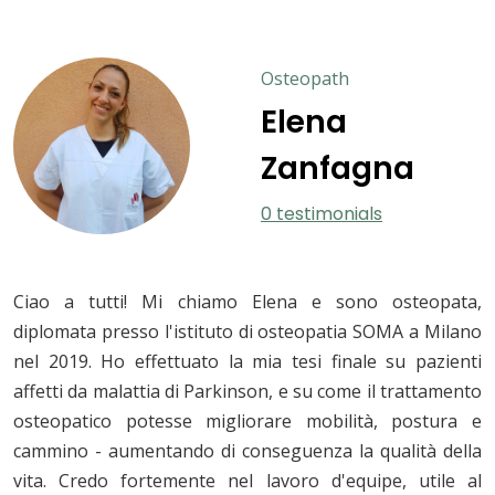
Osteopath
Elena
Zanfagna
0 testimonials
Ciao a tutti! Mi chiamo Elena e sono osteopata,
diplomata presso l'istituto di osteopatia SOMA a Milano
nel 2019. Ho effettuato la mia tesi finale su pazienti
affetti da malattia di Parkinson, e su come il trattamento
osteopatico potesse migliorare mobilità, postura e
cammino - aumentando di conseguenza la qualità della
vita. Credo fortemente nel lavoro d'equipe, utile al