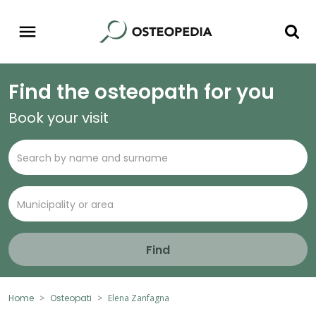
Find the osteopath for you
Book your visit
Find
Home
Osteopati
Elena Zanfagna