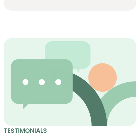
TESTIMONIALS