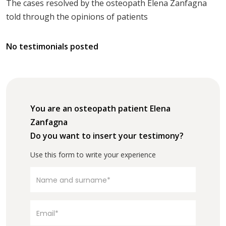
The cases resolved by the osteopath Elena Zanfagna
told through the opinions of patients
No testimonials posted
You are an osteopath patient Elena
Zanfagna
Do you want to insert your testimony?
Use this form to write your experience