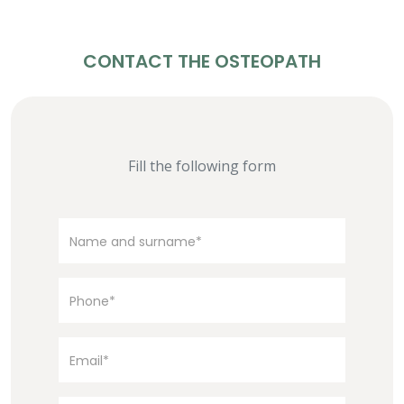
CONTACT THE OSTEOPATH
Fill the following form