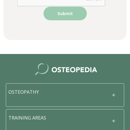
OSTEOPATHY
TRAINING AREAS