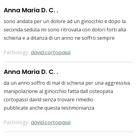
Anna Maria D. C. .
sono andata per un dolore ad un ginocchio e dopo la
seconda seduta mi sono ritrovata con dolori forti alla
schiena e a ditanza di un anno ne soffro sempre
Pathology:
david.cortopassi
Anna Maria D. C. .
da un anno soffro di mal di schiena per una aggressiva
manipolazione al ginocchio fatta dall osteopata
cortopassi david senza trovare rimedio
pubblicate anche questa testimonianza
Pathology:
david.cortopassi