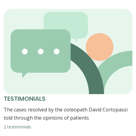
TESTIMONIALS
The cases resolved by the osteopath David Cortopassi
told through the opinions of patients
2 testimonials