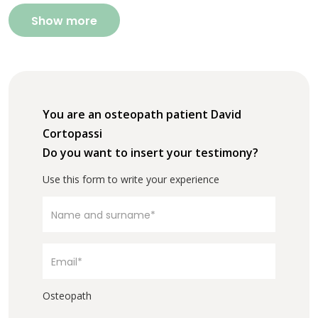
Show more
You are an osteopath patient David
Cortopassi
Do you want to insert your testimony?
Use this form to write your experience
Osteopath