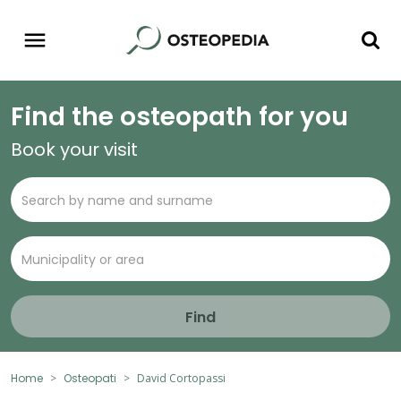
Find the osteopath for you
Book your visit
Find
Home
Osteopati
David Cortopassi