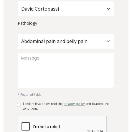
David Cortopassi
Pathology
Abdominal pain and belly pain
* Required fields
I declare that I have read the
privacy policy
and to accept the
conditions.