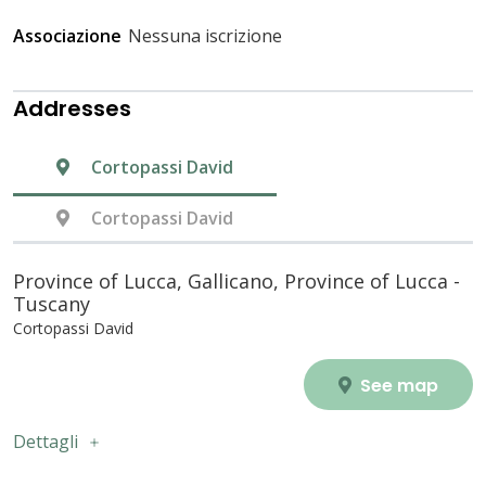
Associazione
Nessuna iscrizione
Addresses
Cortopassi David
Cortopassi David
Province of Lucca, Gallicano, Province of Lucca -
Tuscany
Cortopassi David
See map
Dettagli