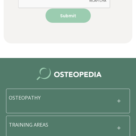
OSTEOPATHY
TRAINING AREAS