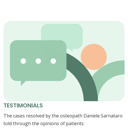
TESTIMONIALS
The cases resolved by the osteopath Daniele Sarnataro
told through the opinions of patients