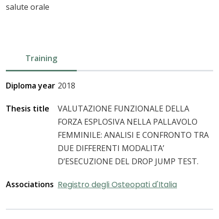
salute orale
Training
Diploma year
2018
Thesis title
VALUTAZIONE FUNZIONALE DELLA
FORZA ESPLOSIVA NELLA PALLAVOLO
FEMMINILE: ANALISI E CONFRONTO TRA
DUE DIFFERENTI MODALITA’
D’ESECUZIONE DEL DROP JUMP TEST.
Associations
Registro degli Osteopati d'Italia