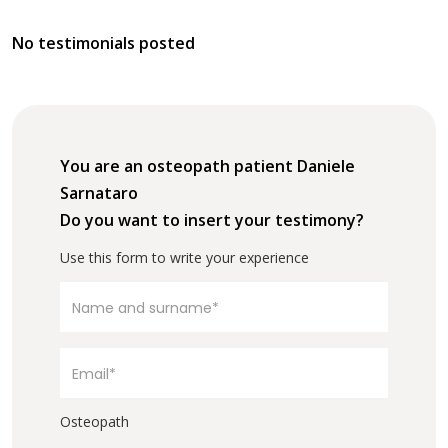
No testimonials posted
You are an osteopath patient Daniele
Sarnataro
Do you want to insert your testimony?
Use this form to write your experience
Osteopath