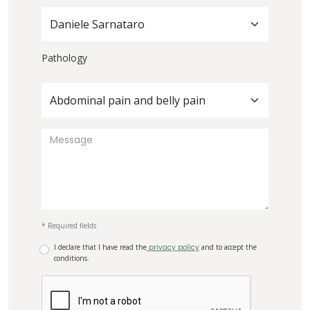
Daniele Sarnataro
Pathology
Abdominal pain and belly pain
* Required fields
I declare that I have read the
privacy policy
and to accept the
conditions.