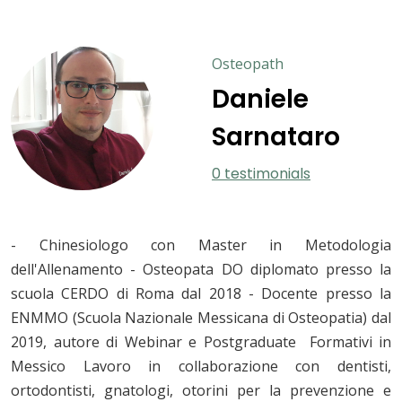
Osteopath
Daniele
Sarnataro
0 testimonials
- Chinesiologo con Master in Metodologia
dell'Allenamento - Osteopata DO diplomato presso la
scuola CERDO di Roma dal 2018 - Docente presso la
ENMMO (Scuola Nazionale Messicana di Osteopatia) dal
2019, autore di Webinar e Postgraduate Formativi in
Messico Lavoro in collaborazione con dentisti,
ortodontisti, gnatologi, otorini per la prevenzione e