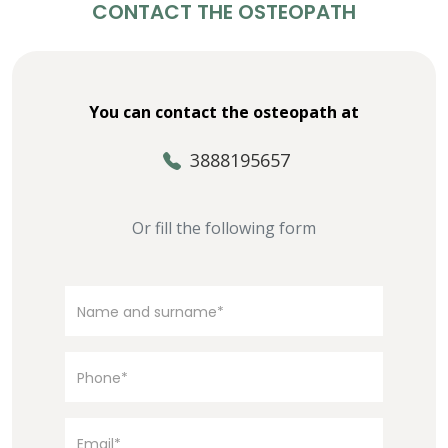
CONTACT THE OSTEOPATH
You can contact the osteopath at
3888195657
Or fill the following form