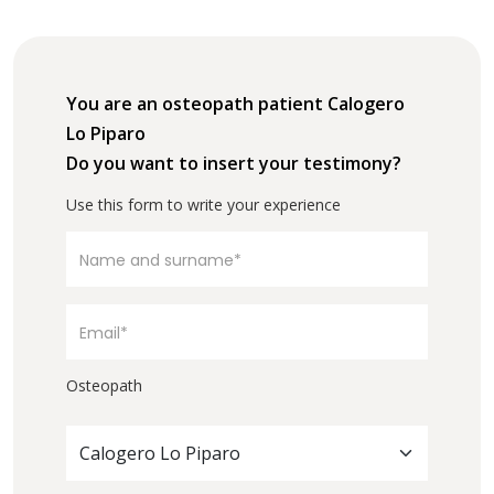
You are an osteopath patient Calogero
Lo Piparo
Do you want to insert your testimony?
Use this form to write your experience
Osteopath
Calogero Lo Piparo