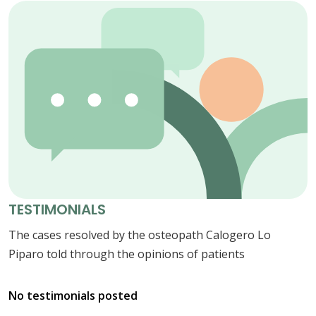
TESTIMONIALS
The cases resolved by the osteopath Calogero Lo
Piparo told through the opinions of patients
No testimonials posted