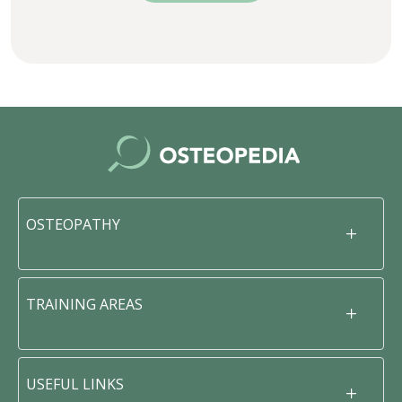
OSTEOPATHY
TRAINING AREAS
USEFUL LINKS