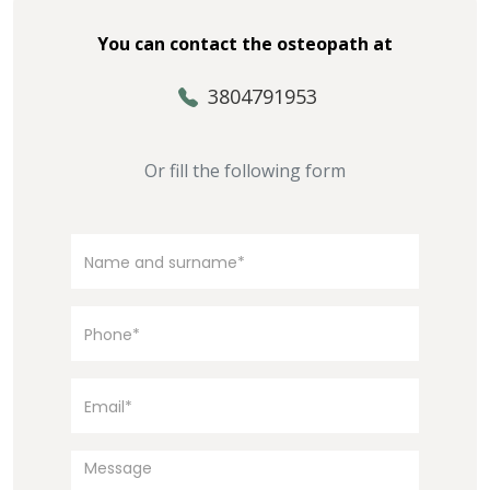
You can contact the osteopath at
3804791953
Or fill the following form