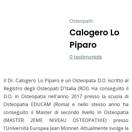
Osteopath
Calogero Lo
Piparo
0 testimonials
Il Dr. Calogero Lo Piparo è un Osteopata D.O. iscritto al
Registro degli Osteopati D'Italia (ROI). Ha conseguito il
D.O. in Osteopatia nell'anno 2017 presso la scuola di
Osteopatia EDUCAM (Roma) e nello stesso anno ha
conseguito il Master di secondo livello in Osteopatia
(MASTER 2EME NIVEAU OSTEOPATHIE) presso
l'Università Europea Jean Monnet. Attualmente svolge la