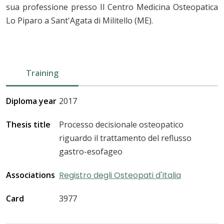
sua professione presso Il Centro Medicina Osteopatica
Lo Piparo a Sant'Agata di Militello (ME).
Training
Diploma year
2017
Thesis title
Processo decisionale osteopatico
riguardo il trattamento del reflusso
gastro-esofageo
Associations
Registro degli Osteopati d'Italia
Card
3977