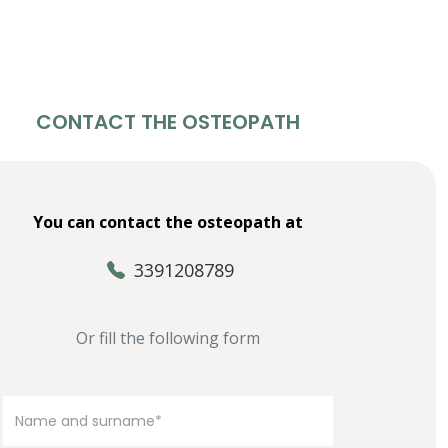
CONTACT THE OSTEOPATH
You can contact the osteopath at
3391208789
Or fill the following form