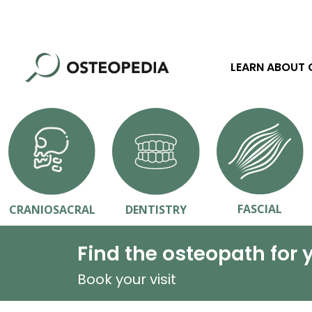
LEARN ABOUT
FASCIAL
CRANIOSACRAL
DENTISTRY
Find the osteopath for 
Book your visit