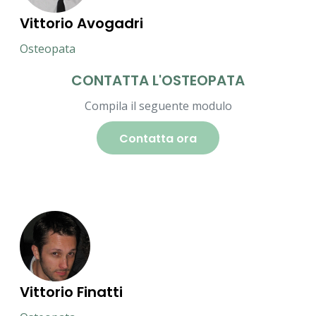
Vittorio Avogadri
Osteopata
CONTATTA L'OSTEOPATA
Compila il seguente modulo
Contatta ora
Vittorio Finatti