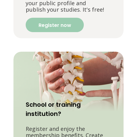
your public profile and
publish your studies. It's free!
Register now
School or training
institution?
Register and enjoy the
membership benefits. Create