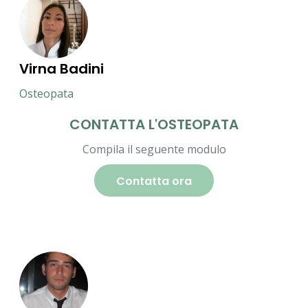
Virna Badini
Osteopata
CONTATTA L'OSTEOPATA
Compila il seguente modulo
Contatta ora