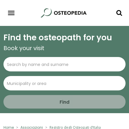
Find the osteopath for you
Book your visit
Find
Home
Associazioni
Registro degli Osteopati d’Italia