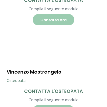
CONTATTA L'OSTEOPATA
Compila il seguente modulo
Contatta ora
Vincenzo Mastrangelo
Osteopata
CONTATTA L'OSTEOPATA
Compila il seguente modulo