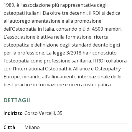
1989, è l’associazione più rappresentativa degli
osteopati italiani. Da oltre tre decenni, il ROI si dedica
all’autoregolamentazione e alla promozione
dell’Osteopatia in Italia, contando più di 4.500 membri.
L’associazione è attiva nella formazione, ricerca
osteopatica e definizione degli standard deontologici
per la professione. La legge 3/2018 ha riconosciuto
l’osteopatia come professione sanitaria. Il ROI collabora
con l’International Osteopathic Alliance e Osteopathy
Europe, mirando all’allineamento internazionale delle
best practice in formazione e ricerca osteopatica.
DETTAGLI
Indirizzo
Corso Vercelli, 35
Città
Milano