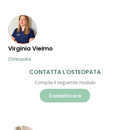
Virginia Vielmo
Osteopata
CONTATTA L'OSTEOPATA
Compila il seguente modulo
Contatta ora