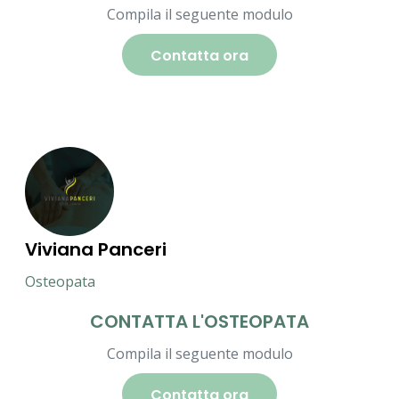
Compila il seguente modulo
Contatta ora
Viviana Panceri
Osteopata
CONTATTA L'OSTEOPATA
Compila il seguente modulo
Contatta ora