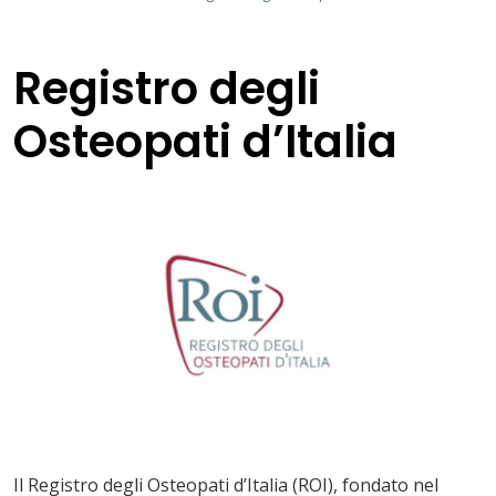
Registro degli
Osteopati d’Italia
Il Registro degli Osteopati d’Italia (ROI), fondato nel