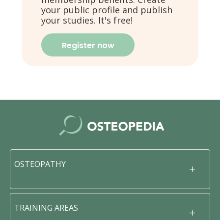
your public profile and publish
your studies. It's free!
Register now
OSTEOPATHY
TRAINING AREAS