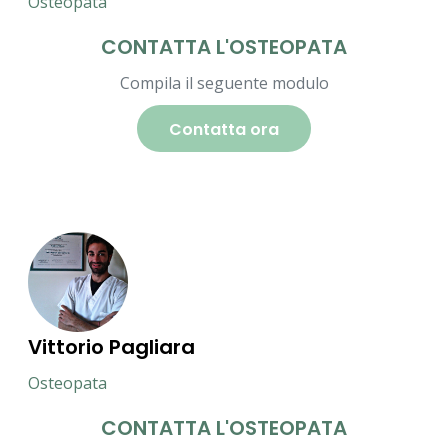
Osteopata
CONTATTA L'OSTEOPATA
Compila il seguente modulo
Contatta ora
Vittorio Pagliara
Osteopata
CONTATTA L'OSTEOPATA