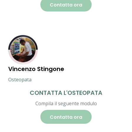
Contatta ora
Vincenzo Stingone
Osteopata
CONTATTA L'OSTEOPATA
Compila il seguente modulo
Contatta ora