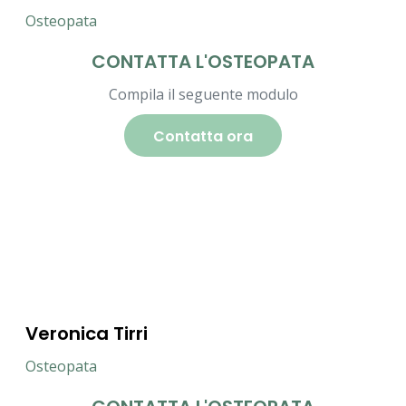
Osteopata
CONTATTA L'OSTEOPATA
Compila il seguente modulo
Contatta ora
Veronica Tirri
Osteopata