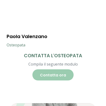
Paola Valenzano
Osteopata
CONTATTA L'OSTEOPATA
Compila il seguente modulo
Contatta ora