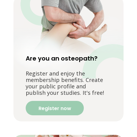
Are you an osteopath?
Register and enjoy the
membership benefits. Create
your public profile and
publish your studies. It's free!
Register now