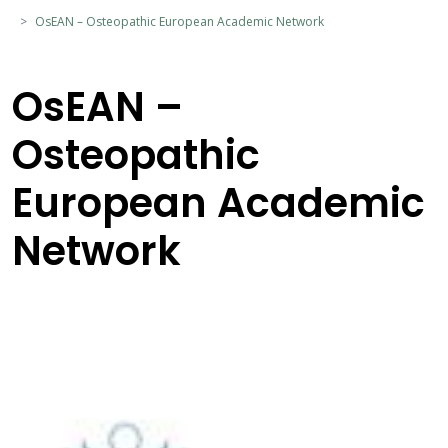
OsEAN – Osteopathic European Academic Network
OsEAN –
Osteopathic
European Academic
Network