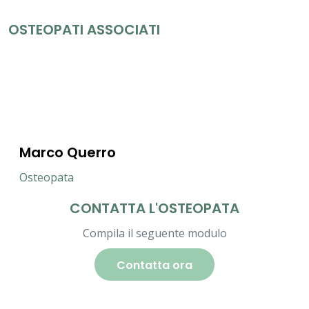
OSTEOPATI ASSOCIATI
Marco Querro
Osteopata
CONTATTA L'OSTEOPATA
Compila il seguente modulo
Contatta ora