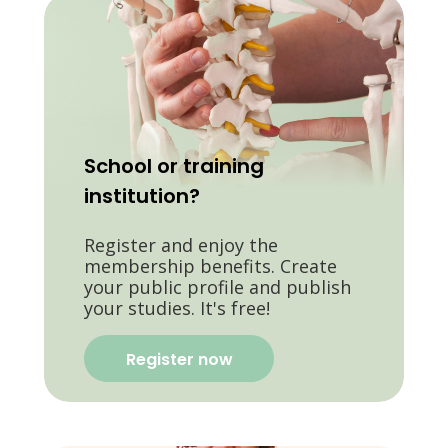
School or training
institution?
Register and enjoy the
membership benefits. Create
your public profile and publish
your studies. It's free!
Register now