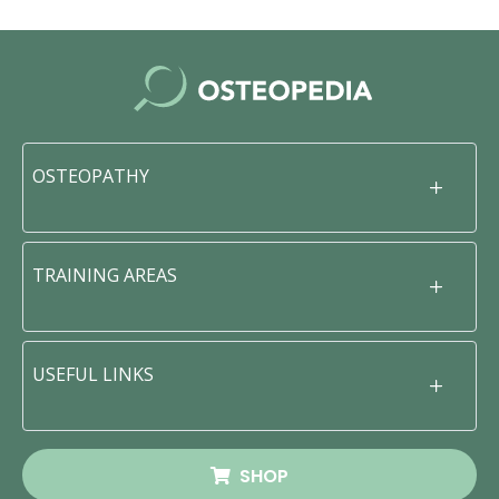
OSTEOPATHY
TRAINING AREAS
USEFUL LINKS
SHOP