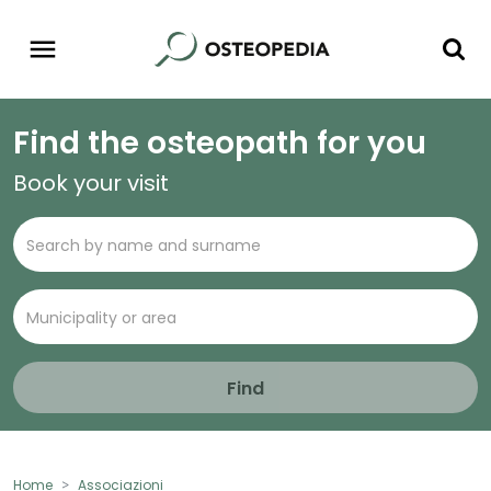
Find the osteopath for you
Book your visit
Find
Home
Associazioni