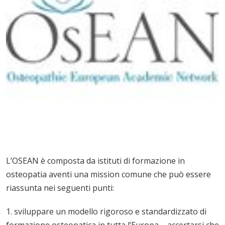
L’OSEAN è composta da istituti di formazione in
osteopatia aventi una mission comune che può essere
riassunta nei seguenti punti:
1. sviluppare un modello rigoroso e standardizzato di