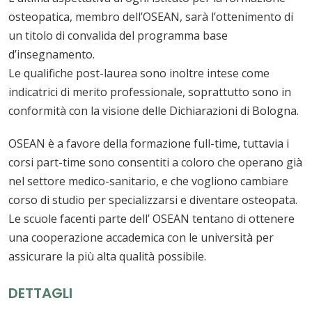
osteopatica, membro dell’OSEAN, sarà l’ottenimento di
un titolo di convalida del programma base
d’insegnamento.
Le qualifiche post-laurea sono inoltre intese come
indicatrici di merito professionale, soprattutto sono in
conformità con la visione delle Dichiarazioni di Bologna.
OSEAN è a favore della formazione full-time, tuttavia i
corsi part-time sono consentiti a coloro che operano già
nel settore medico-sanitario, e che vogliono cambiare
corso di studio per specializzarsi e diventare osteopata.
Le scuole facenti parte dell’ OSEAN tentano di ottenere
una cooperazione accademica con le università per
assicurare la più alta qualità possibile.
DETTAGLI