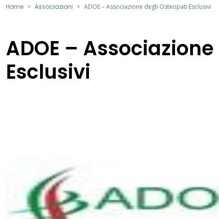
Home
Associazioni
ADOE – Associazione degli Osteopati Esclusivi
ADOE – Associazione 
Esclusivi