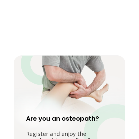
Are you an osteopath?
Register and enjoy the