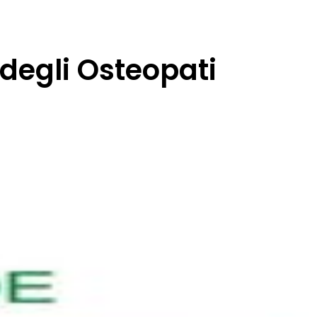
degli Osteopati