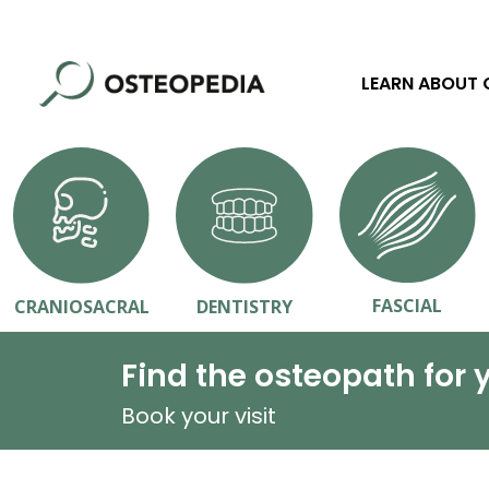
LEARN ABOUT
FASCIAL
CRANIOSACRAL
DENTISTRY
Find the osteopath for 
Book your visit